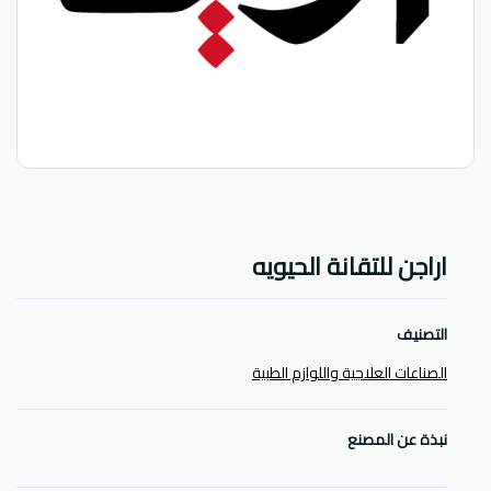
اراجن للتقانة الحيويه
التصنيف
الصناعات العلاجية واللوازم الطبية
نبذة عن المصنع