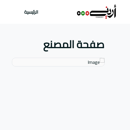
الرئيسية
صفحة المصنع