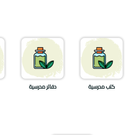
كتب مدرسية
دفاتر مدرسية