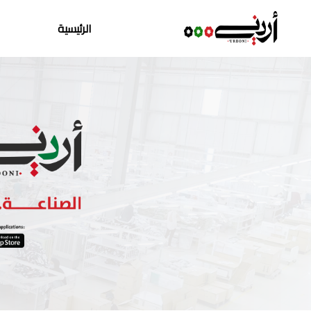
الرئيسية