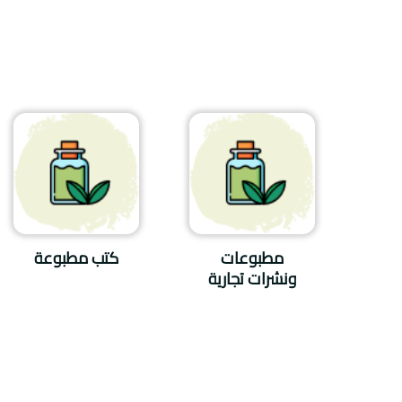
مطبوعات
كتب مطبوعة
ونشرات تجارية