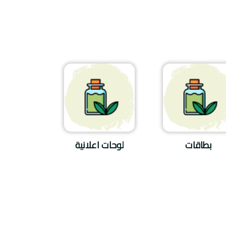
بطاقات
لوحات اعلانية