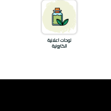
لوحات اعلانية
الكترونية