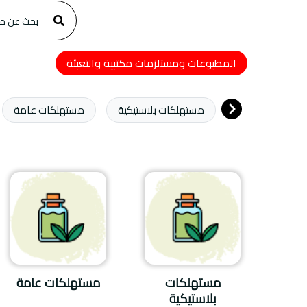
المطبوعات ومستلزمات مكتبية والتعبئة
مستهلكات بلاستيكية
مستهلكات عامة
مستهلكات
مستهلكات عامة
بلاستيكية