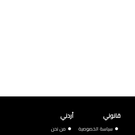
قانوني
أردني
سياسة الخصوصية
من نحن