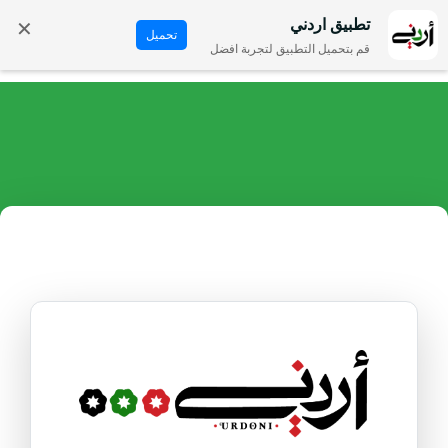
✕
تطبيق اردني
تحميل
قم بتحميل التطبيق لتجربة افضل