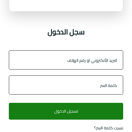
سجل الدخول
تسجيل الدخول
نسيت كلمة السر؟