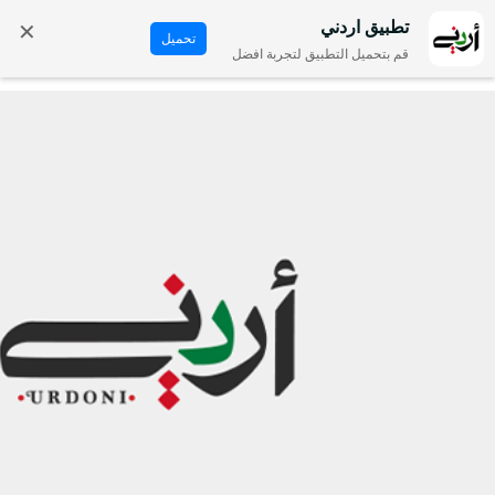
✕
تطبيق اردني
تحميل
قم بتحميل التطبيق لتجربة افضل