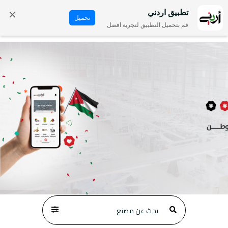
✕
تطبيق اردني
تحميل
قم بتحميل التطبيق لتجربة افضل