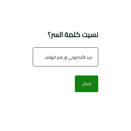
نسيت كلمة السر؟
ارسال