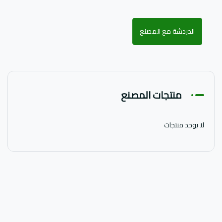
الدردشة مع المصنع
منتجات المصنع
لا يوجد منتجات