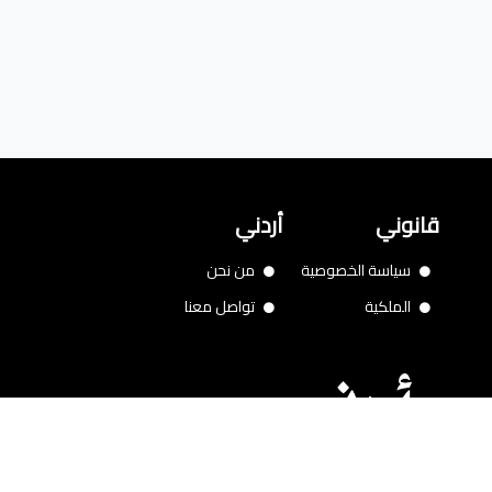
قانوني
أردني
سياسة الخصوصية
من نحن
الملكية
تواصل معنا