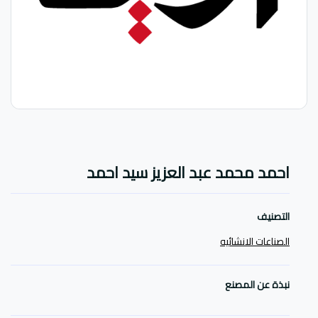
احمد محمد عبد العزيز سيد احمد
التصنيف
الصناعات الانشائيه
نبذة عن المصنع