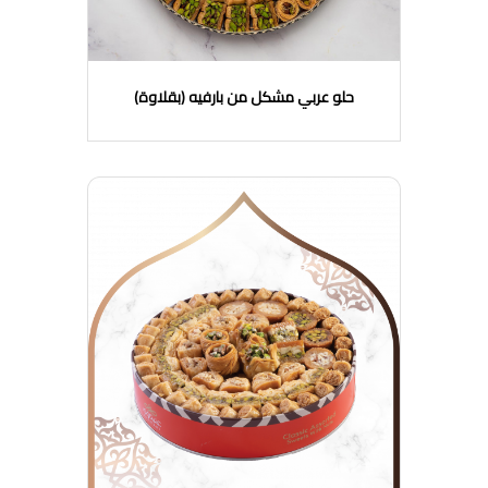
حلو عربي مشكل من بارفيه (بقلاوة)