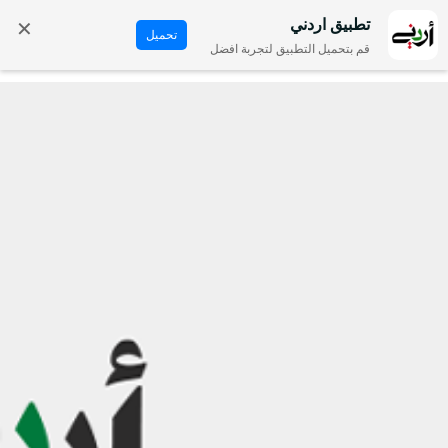
✕
تطبيق اردني
تحميل
قم بتحميل التطبيق لتجربة افضل