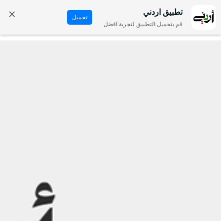
✕
تطبيق اردني
تحميل
قم بتحميل التطبيق لتجربة افضل